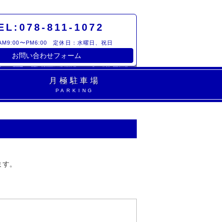
EL:078-811-1072
M9:00〜PM6:00 定休日：水曜日、祝日
お問い合わせフォーム
月極駐車場
PARKING
ます。