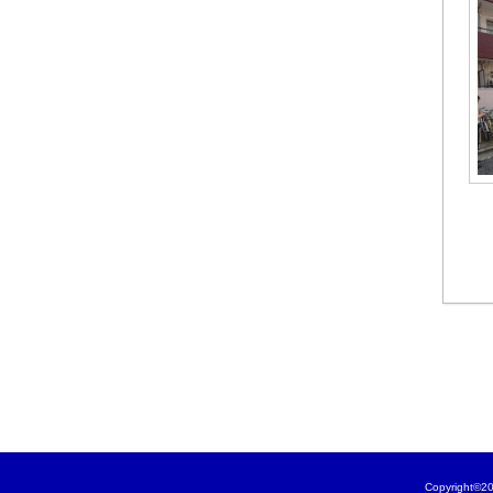
Copyrigh