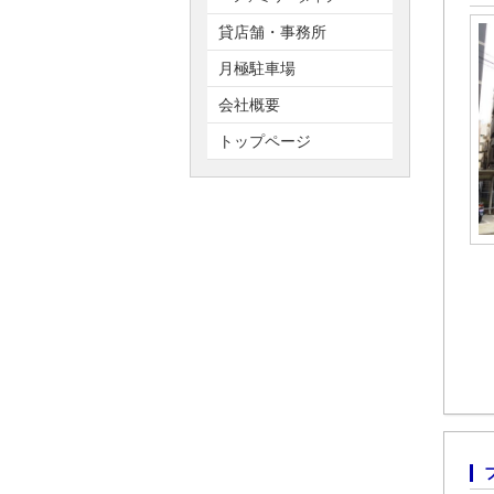
貸店舗・事務所
月極駐車場
会社概要
トップページ